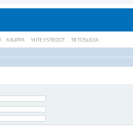
I
KAUPPA
YHTEYSTIEDOT
TIETOSUOJA