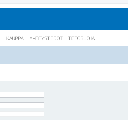
I
KAUPPA
YHTEYSTIEDOT
TIETOSUOJA