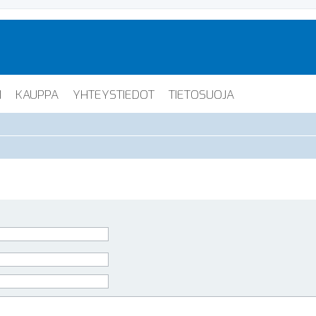
I
KAUPPA
YHTEYSTIEDOT
TIETOSUOJA