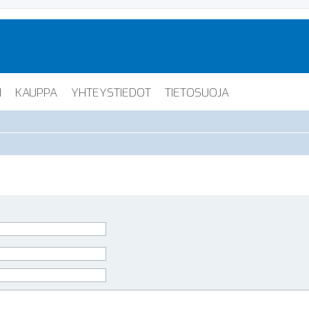
I
KAUPPA
YHTEYSTIEDOT
TIETOSUOJA