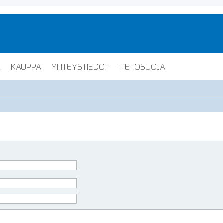
I
KAUPPA
YHTEYSTIEDOT
TIETOSUOJA