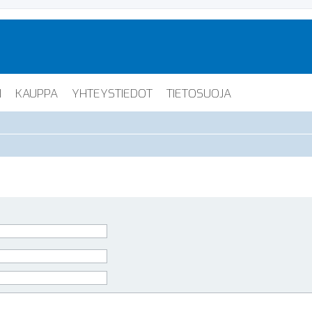
I
KAUPPA
YHTEYSTIEDOT
TIETOSUOJA