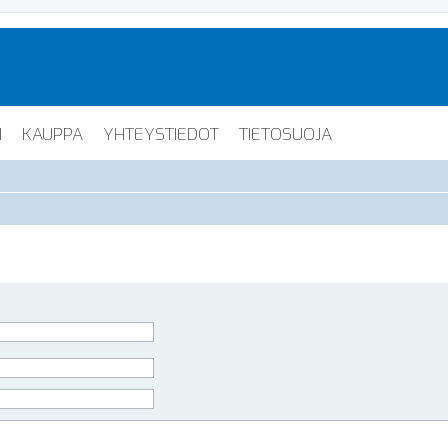
I
KAUPPA
YHTEYSTIEDOT
TIETOSUOJA