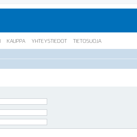
I
KAUPPA
YHTEYSTIEDOT
TIETOSUOJA