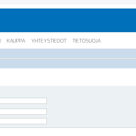
I
KAUPPA
YHTEYSTIEDOT
TIETOSUOJA