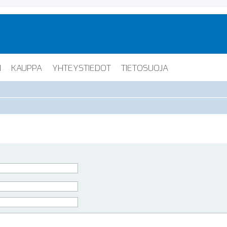
I
KAUPPA
YHTEYSTIEDOT
TIETOSUOJA