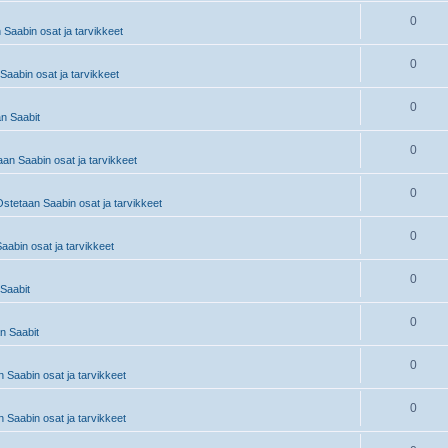
0
 Saabin osat ja tarvikkeet
0
Saabin osat ja tarvikkeet
0
n Saabit
0
an Saabin osat ja tarvikkeet
0
stetaan Saabin osat ja tarvikkeet
0
abin osat ja tarvikkeet
0
Saabit
0
 Saabit
0
 Saabin osat ja tarvikkeet
0
 Saabin osat ja tarvikkeet