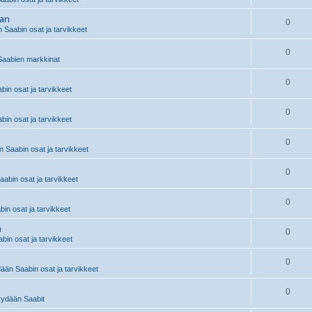
aan
0
 Saabin osat ja tarvikkeet
0
aabien markkinat
0
in osat ja tarvikkeet
0
in osat ja tarvikkeet
0
 Saabin osat ja tarvikkeet
0
abin osat ja tarvikkeet
0
n osat ja tarvikkeet
n
0
in osat ja tarvikkeet
0
än Saabin osat ja tarvikkeet
0
ydään Saabit