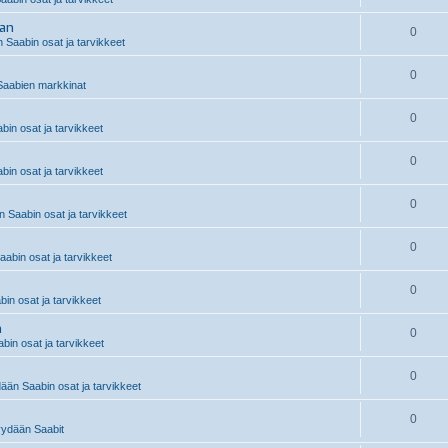
aan
0
 Saabin osat ja tarvikkeet
0
aabien markkinat
0
in osat ja tarvikkeet
0
in osat ja tarvikkeet
0
 Saabin osat ja tarvikkeet
0
abin osat ja tarvikkeet
0
n osat ja tarvikkeet
n
0
in osat ja tarvikkeet
0
än Saabin osat ja tarvikkeet
0
ydään Saabit