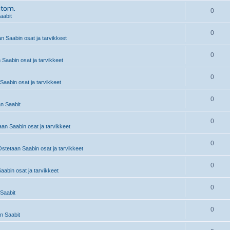
utom.
0
aabit
0
n Saabin osat ja tarvikkeet
0
 Saabin osat ja tarvikkeet
0
Saabin osat ja tarvikkeet
0
n Saabit
0
an Saabin osat ja tarvikkeet
0
stetaan Saabin osat ja tarvikkeet
0
abin osat ja tarvikkeet
0
Saabit
0
 Saabit