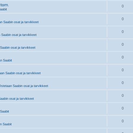
utom.
0
aabit
0
n Saabin osat ja tarvikkeet
0
 Saabin osat ja tarvikkeet
0
Saabin osat ja tarvikkeet
0
n Saabit
0
an Saabin osat ja tarvikkeet
0
stetaan Saabin osat ja tarvikkeet
0
abin osat ja tarvikkeet
0
Saabit
0
 Saabit