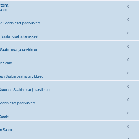
utom.
0
aabit
0
n Saabin osat ja tarvikkeet
0
 Saabin osat ja tarvikkeet
0
Saabin osat ja tarvikkeet
0
n Saabit
0
an Saabin osat ja tarvikkeet
0
stetaan Saabin osat ja tarvikkeet
0
abin osat ja tarvikkeet
0
Saabit
0
 Saabit