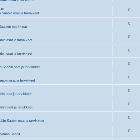
aan
0
 Saabin osat ja tarvikkeet
0
aabien markkinat
0
in osat ja tarvikkeet
0
in osat ja tarvikkeet
0
 Saabin osat ja tarvikkeet
0
abin osat ja tarvikkeet
0
n osat ja tarvikkeet
n
0
in osat ja tarvikkeet
0
än Saabin osat ja tarvikkeet
0
ydään Saabit