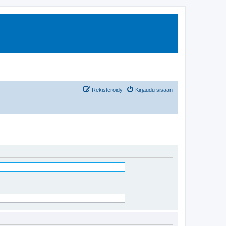
Rekisteröidy
Kirjaudu sisään