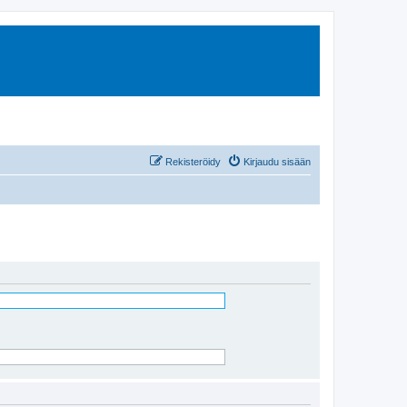
Rekisteröidy
Kirjaudu sisään