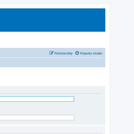
Rekisteröidy
Kirjaudu sisään