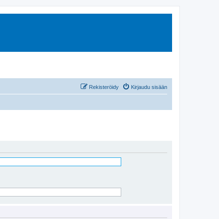
Rekisteröidy
Kirjaudu sisään