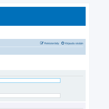
Rekisteröidy
Kirjaudu sisään