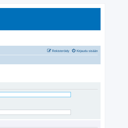
Rekisteröidy
Kirjaudu sisään