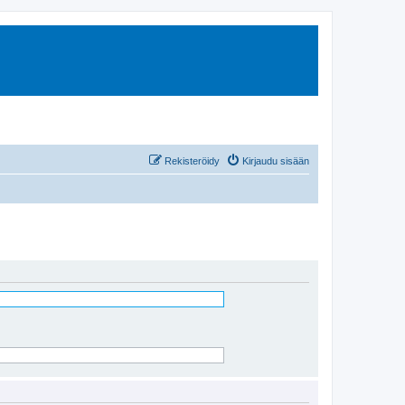
Rekisteröidy
Kirjaudu sisään