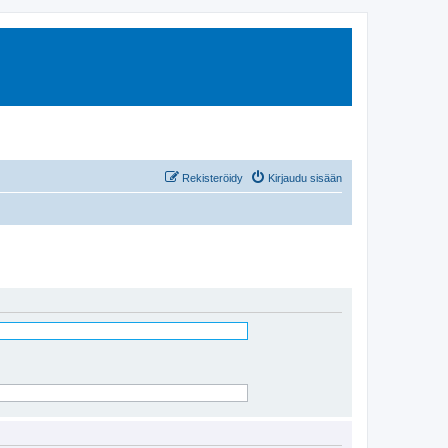
Rekisteröidy
Kirjaudu sisään