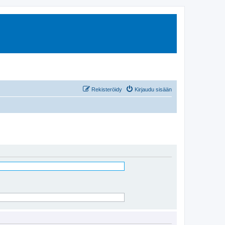
Rekisteröidy
Kirjaudu sisään