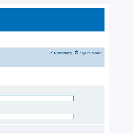
Rekisteröidy
Kirjaudu sisään