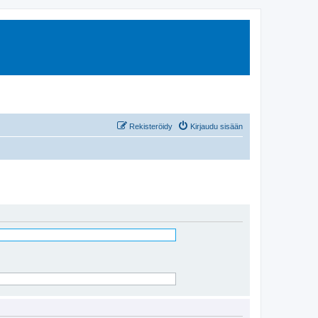
Rekisteröidy
Kirjaudu sisään