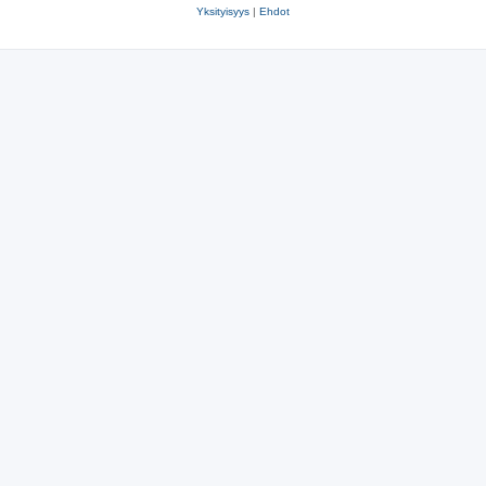
Yksityisyys
|
Ehdot