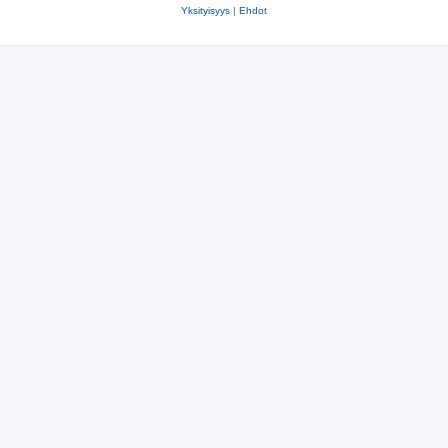
Yksityisyys
|
Ehdot