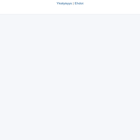
Yksityisyys
|
Ehdot