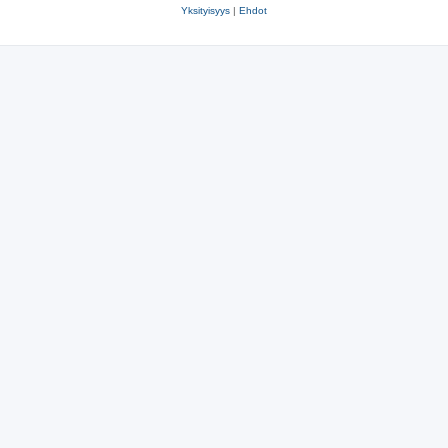
Yksityisyys
|
Ehdot